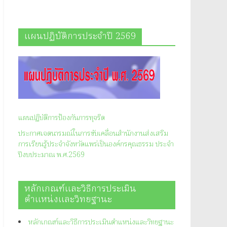
แผนปฏิบัติการประจำปี 2569
แผนปฏิบัติการป้องกันการทุจริต
ประกาศเจตนารมณ์ในการขับเคลื่อนสำนักงานส่งเสริม
การเรียนรู้ประจำจังหวัดแพร่เป็นองค์กรคุณธรรม ประจำ
ปีงบประมาณ พ.ศ.2569
หลักเกณฑ์และวิธีการประเมิน
ตำแหน่งและวิทยฐานะ
หลักเกณฑ์และวิธีการประเมินตำแหน่งและวิทยฐานะ