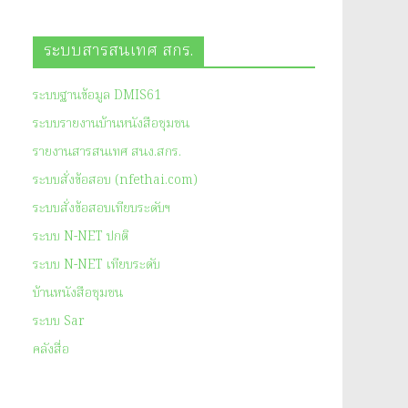
ระบบสารสนเทศ สกร.
ระบบฐานข้อมูล DMIS61
ระบบรายงานบ้านหนังสือชุมชน
รายงานสารสนเทศ สนง.สกร.
ระบบสั่งข้อสอบ (nfethai.com)
ระบบสั่งข้อสอบเทียบระดับฯ
ระบบ N-NET ปกติ
ระบบ N-NET เทียบระดับ
บ้านหนังสือชุมชน
ระบบ Sar
คลังสื่อ