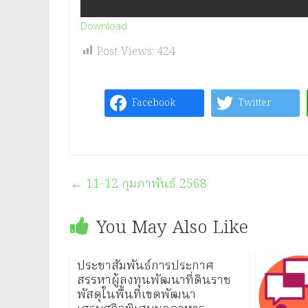
Download
Post Views:
424
Facebook
Twitter
←
11-12 กุมภาพันธ์ 2568
You May Also Like
ประชาสัมพันธ์การประกาศ
สรรหาผู้ลงทุนพัฒนาที่ดินราช
พัสดุในพื้นที่เขตพัฒนา