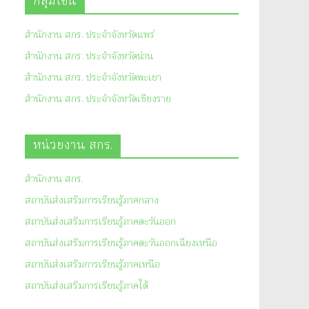
กลุ่มโซน
สำนักงาน สกร. ประจำจังหวัดแพร่
สำนักงาน สกร. ประจำจังหวัดน่าน
สำนักงาน สกร. ประจำจังหวัดพะเยา
สำนักงาน สกร. ประจำจังหวัดเชียงราย
หน่วยงาน สกร.
สำนักงาน สกร.
สถาบันส่งเสริมการเรียนรู้ภาคกลาง
สถาบันส่งเสริมการเรียนรู้ภาคตะวันออก
สถาบันส่งเสริมการเรียนรู้ภาคตะวันออกเฉียงเหนือ
สถาบันส่งเสริมการเรียนรู้ภาคเหนือ
สถาบันส่งเสริมการเรียนรู้ภาคใต้