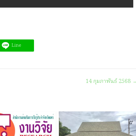
Line
14 กุมภาพันธ์ 2568