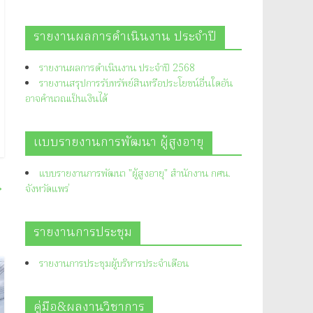
รายงานผลการดำเนินงาน ประจำปี
รายงานผลการดำเนินงาน ประจำปี 2568
รายงานสรุปการรับทรัพย์สินหรือประโยชน์อื่นใดอัน
อาจคำนวณเป็นเงินได้
แบบรายงานการพัฒนา ผู้สูงอายุ
แบบรายงานการพัฒนา "ผู้สูงอายุ" สำนักงาน กศน.
→
จังหวัดแพร่
รายงานการประชุม
รายงานการประชุมผู้บริหารประจำเดือน
คู่มือ&ผลงานวิชาการ