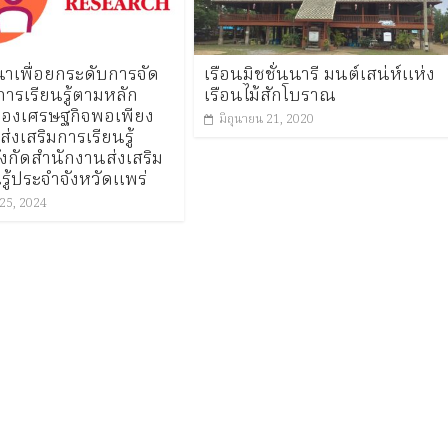
าเพื่อยกระดับการจัด
เรือนมิชชั่นนารี มนต์เสน่ห์แห่ง
ารเรียนรู้ตามหลัก
เรือนไม้สักโบราณ
องเศรษฐกิจพอเพียง
มิถุนายน 21, 2020
ส่งเสริมการเรียนรู้
งกัดสำนักงานส่งเสริม
รู้ประจำจังหวัดแพร่
25, 2024