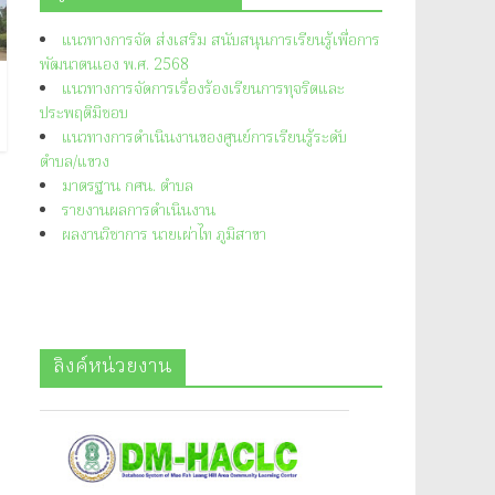
แนวทางการจัด ส่งเสริม สนับสนุนการเรียนรู้เพื่อการ
พัฒนาตนเอง พ.ศ. 2568
แนวทางการจัดการเรื่องร้องเรียนการทุจริตและ
ประพฤติมิชอบ
แนวทางการดำเนินงานของศูนย์การเรียนรู้ระดับ
ตำบล/แขวง
มาตรฐาน กศน. ตำบล
รายงานผลการดำเนินงาน
ผลงานวิชาการ นายเผ่าไท ภูมิสาขา
ลิงค์หน่วยงาน