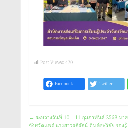
Post Views:
470
Facebook
Twitter
←
ระหว่างวันที่ 10 – 11 กุมภาพันธ์ 2568 นาย
จังหวัดแพร่ นางสาวรติรัตน์ อินต์ธะวิชัย รองผ