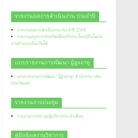
รายงานผลการดำเนินงาน ประจำปี
รายงานผลการดำเนินงาน ประจำปี 2568
รายงานสรุปการรับทรัพย์สินหรือประโยชน์อื่นใดอัน
อาจคำนวณเป็นเงินได้
แบบรายงานการพัฒนา ผู้สูงอายุ
แบบรายงานการพัฒนา "ผู้สูงอายุ" สำนักงาน กศน.
จังหวัดแพร่
รายงานการประชุม
รายงานการประชุมผู้บริหารประจำเดือน
คู่มือ&ผลงานวิชาการ