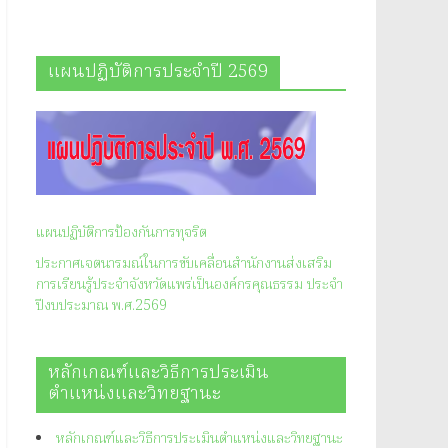
แผนปฏิบัติการประจำปี 2569
แผนปฏิบัติการป้องกันการทุจริต
ประกาศเจตนารมณ์ในการขับเคลื่อนสำนักงานส่งเสริม
การเรียนรู้ประจำจังหวัดแพร่เป็นองค์กรคุณธรรม ประจำ
ปีงบประมาณ พ.ศ.2569
หลักเกณฑ์และวิธีการประเมิน
ตำแหน่งและวิทยฐานะ
หลักเกณฑ์และวิธีการประเมินตำแหน่งและวิทยฐานะ