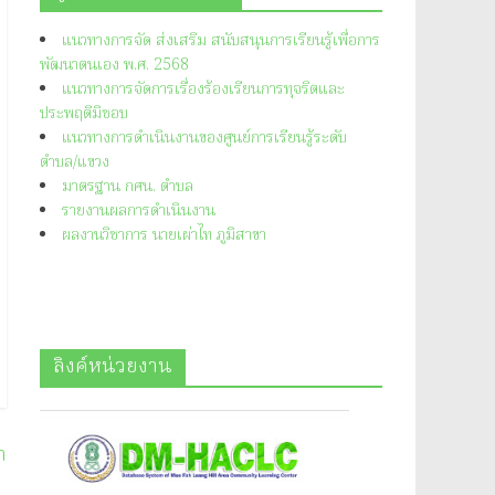
แนวทางการจัด ส่งเสริม สนับสนุนการเรียนรู้เพื่อการ
พัฒนาตนเอง พ.ศ. 2568
แนวทางการจัดการเรื่องร้องเรียนการทุจริตและ
ประพฤติมิชอบ
แนวทางการดำเนินงานของศูนย์การเรียนรู้ระดับ
ตำบล/แขวง
มาตรฐาน กศน. ตำบล
รายงานผลการดำเนินงาน
ผลงานวิชาการ นายเผ่าไท ภูมิสาขา
ลิงค์หน่วยงาน
ำ