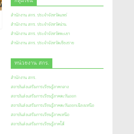
กลุ่มโซน
สำนักงาน สกร. ประจำจังหวัดแพร่
สำนักงาน สกร. ประจำจังหวัดน่าน
สำนักงาน สกร. ประจำจังหวัดพะเยา
สำนักงาน สกร. ประจำจังหวัดเชียงราย
หน่วยงาน สกร.
สำนักงาน สกร.
สถาบันส่งเสริมการเรียนรู้ภาคกลาง
สถาบันส่งเสริมการเรียนรู้ภาคตะวันออก
สถาบันส่งเสริมการเรียนรู้ภาคตะวันออกเฉียงเหนือ
สถาบันส่งเสริมการเรียนรู้ภาคเหนือ
สถาบันส่งเสริมการเรียนรู้ภาคใต้