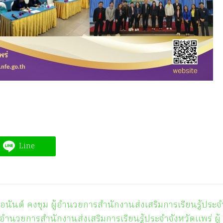
Line
อนันต์ คงชุม ผู้อำนวยการสำนักงานส่ง​เสริมการเรียนรู้ประจ
ู้อำนวยการสำนักงานส่งเสริมการเรียนรู้ประจำจังหวัดแพร่ ผู้