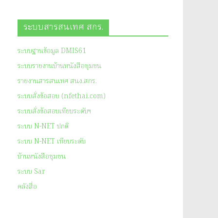
ระบบสารสนเทศ สกร.
ระบบฐานข้อมูล DMIS61
ระบบรายงานบ้านหนังสือชุมชน
รายงานสารสนเทศ สนง.สกร.
ระบบสั่งข้อสอบ (nfethai.com)
ระบบสั่งข้อสอบเทียบระดับฯ
ระบบ N-NET ปกติ
ระบบ N-NET เทียบระดับ
บ้านหนังสือชุมชน
ระบบ Sar
คลังสื่อ