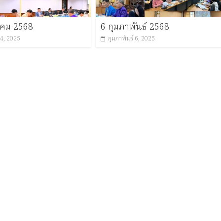
าคม 2568
6 กุมภาพันธ์ 2568
4, 2025
กุมภาพันธ์ 6, 2025