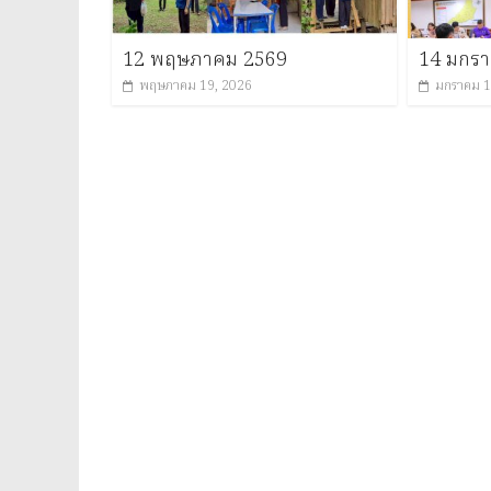
12 พฤษภาคม 2569
14 มกร
พฤษภาคม 19, 2026
มกราคม 1