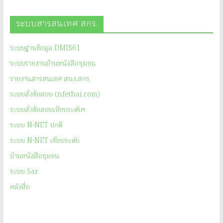
ระบบสารสนเทศ สกร.
ระบบฐานข้อมูล DMIS61
ระบบรายงานบ้านหนังสือชุมชน
รายงานสารสนเทศ สนง.สกร.
ระบบสั่งข้อสอบ (nfethai.com)
ระบบสั่งข้อสอบเทียบระดับฯ
ระบบ N-NET ปกติ
ระบบ N-NET เทียบระดับ
บ้านหนังสือชุมชน
ระบบ Sar
คลังสื่อ