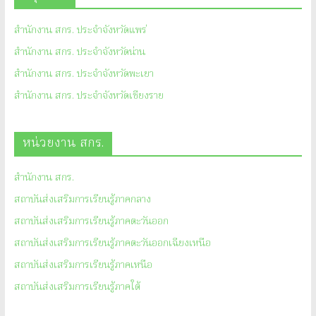
สำนักงาน สกร. ประจำจังหวัดแพร่
สำนักงาน สกร. ประจำจังหวัดน่าน
สำนักงาน สกร. ประจำจังหวัดพะเยา
สำนักงาน สกร. ประจำจังหวัดเชียงราย
หน่วยงาน สกร.
สำนักงาน สกร.
สถาบันส่งเสริมการเรียนรู้ภาคกลาง
สถาบันส่งเสริมการเรียนรู้ภาคตะวันออก
สถาบันส่งเสริมการเรียนรู้ภาคตะวันออกเฉียงเหนือ
สถาบันส่งเสริมการเรียนรู้ภาคเหนือ
สถาบันส่งเสริมการเรียนรู้ภาคใต้