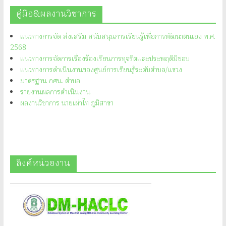
คู่มือ&ผลงานวิชาการ
แนวทางการจัด ส่งเสริม สนับสนุนการเรียนรู้เพื่อการพัฒนาตนเอง พ.ศ.
2568
แนวทางการจัดการเรื่องร้องเรียนการทุจริตและประพฤติมิชอบ
แนวทางการดำเนินงานของศูนย์การเรียนรู้ระดับตำบล/แขวง
มาตรฐาน กศน. ตำบล
รายงานผลการดำเนินงาน
ผลงานวิชาการ นายเผ่าไท ภูมิสาขา
ลิงค์หน่วยงาน