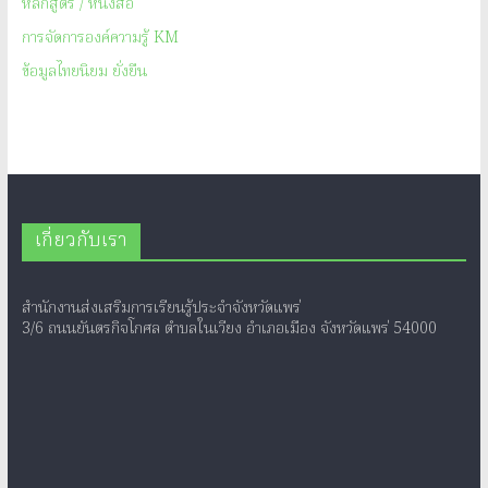
หลักสูตร / หนังสือ
การจัดการองค์ความรู้ KM
ข้อมูลไทยนิยม ยั่งยืน
เกี่ยวกับเรา
สำนักงานส่งเสริมการเรียนรู้ประจำจังหวัดแพร่
3/6 ถนนยันตรกิจโกศล ตำบลในเวียง อำเภอเมือง จังหวัดแพร่ 54000