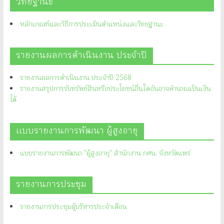
วิทยฐานะ
หลักเกณฑ์และวิธีการประเมินตำแหน่งและวิทยฐานะ
รายงานผลการดำเนินงาน ประจำปี
รายงานผลการดำเนินงาน ประจำปี 2568
รายงานสรุปการรับทรัพย์สินหรือประโยชน์อื่นใดอันอาจคำนวณเป็นเงิน
ได้
แบบรายงานการพัฒนา ผู้สูงอายุ
แบบรายงานการพัฒนา "ผู้สูงอายุ" สำนักงาน กศน. จังหวัดแพร่
รายงานการประชุม
รายงานการประชุมผู้บริหารประจำเดือน