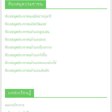
ห้องสมุดประชาชน
ห้องสมุดประชาชนเฉลิมราชกุมารี
ห้องสมุดประชาชนจังหวัดแพร่
ห้องสมุดประชาชนอำเภอสูงเม่น
ห้องสมุดประชาชนอำเภอสอง
ห้องสมุดประชาชนอำเภอร้องกวาง
ห้องสมุดประชาชนอำเภอวังชิ้น
ห้องสมุดประชาชนอำเภอหนองม่วงไข่
ห้องสมุดประชาชนอำเภอเด่นชัย
แหล่งเรียนรู้
ผลงานวิชาการ