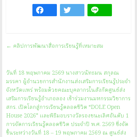
←
คลิปการพัฒนาสื่อการเรียนรู้ที่เหมาะสม
วันที่ 18 พฤษภาคม 2569 นางสาวนัทธมน สกุลณ
มรรคา ผู้อำนวยการสำนักงานส่งเสริมการเรียนรู้ประจำ
จังหวัดแพร่ พร้อมด้วยคณะบุคลากรในสังกัดศูนย์ส่ง
เสริมการเรียนรู้อำเภอลอง เข้าร่วมงานมหกรรมวิชาการ
สกร. เปิดโลกสู่การเรียนรู้ตลอดชีวิต “DOLE Open
House 2026” และพิธีมอบรางวัลรองชนะเลิศอันดับ 1
การจัดการเรียนรู้ตลอดชีวิต ประจำปี พ.ศ. 2569 ซึ่งจัด
ขึ้นระหว่างวันที่ 18 – 19 พฤษภาคม 2569 ณ ศูนย์ส่ง