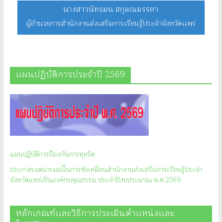
นางสาวนัทธมน สกุลณมรรคา
ผู้อำนวยการสำนักงานส่งเสริมการเรียนรู้ประจำจังหวัดแพร่
แผนปฏิบัติการประจำปี 2569
แผนปฏิบัติการป้องกันการทุจริต
ประกาศเจตนารมณ์ในการขับเคลื่อนสำนักงานส่งเสริมการเรียนรู้ประจำ
จังหวัดแพร่เป็นองค์กรคุณธรรม ประจำปีงบประมาณ พ.ศ.2569
หลักเกณฑ์และวิธีการประเมินตำแหน่งและ