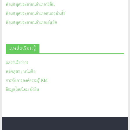
ห้องสมุดประชาชนอำเภอวังชิ้น
ห้องสมุดประชาชนอำเภอหนองม่วงไข่
ห้องสมุดประชาชนอำเภอเด่นชัย
แหล่งเรียนรู้
ผลงานวิชาการ
หลักสูตร / หนังสือ
การจัดการองค์ความรู้ KM
ข้อมูลไทยนิยม ยั่งยืน