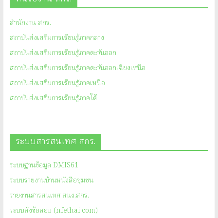
สำนักงาน สกร.
สถาบันส่งเสริมการเรียนรู้ภาคกลาง
สถาบันส่งเสริมการเรียนรู้ภาคตะวันออก
สถาบันส่งเสริมการเรียนรู้ภาคตะวันออกเฉียงเหนือ
สถาบันส่งเสริมการเรียนรู้ภาคเหนือ
สถาบันส่งเสริมการเรียนรู้ภาคใต้
ระบบสารสนเทศ สกร.
ระบบฐานข้อมูล DMIS61
ระบบรายงานบ้านหนังสือชุมชน
รายงานสารสนเทศ สนง.สกร.
ระบบสั่งข้อสอบ (nfethai.com)