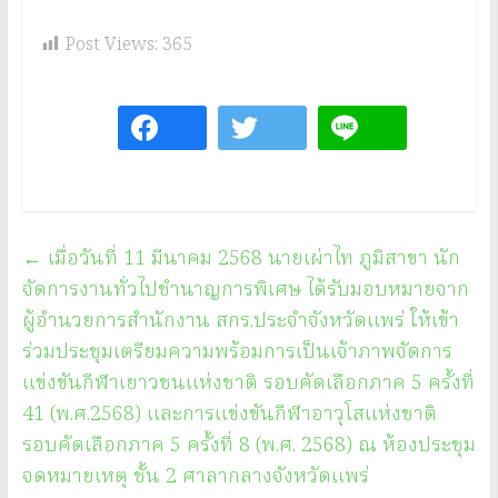
Post Views:
365
←
เมื่อวันที่ 11 มีนาคม 2568 นายเผ่าไท ภูมิสาขา นัก
จัดการงานทั่วไปชำนาญการพิเศษ ได้รับมอบหมายจาก
ผู้อำนวยการสำนักงาน สกร.ประจำจังหวัดแพร่ ให้เข้า
ร่วมประชุมเตรียมความพร้อมการเป็นเจ้าภาพจัดการ
แข่งขันกีฬาเยาวชนแห่งชาติ รอบคัดเลือกภาค 5 ครั้งที่
41 (พ.ศ.2568) และการแข่งขันกีฬาอาวุโสแห่งชาติ
รอบคัดเลือกภาค 5 ครั้งที่ 8 (พ.ศ. 2568) ณ ห้องประชุม
จดหมายเหตุ ชั้น 2 ศาลากลางจังหวัดแพร่