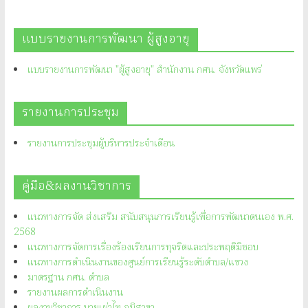
แบบรายงานการพัฒนา ผู้สูงอายุ
แบบรายงานการพัฒนา "ผู้สูงอายุ" สำนักงาน กศน. จังหวัดแพร่
รายงานการประชุม
รายงานการประชุมผู้บริหารประจำเดือน
คู่มือ&ผลงานวิชาการ
แนวทางการจัด ส่งเสริม สนับสนุนการเรียนรู้เพื่อการพัฒนาตนเอง พ.ศ.
2568
แนวทางการจัดการเรื่องร้องเรียนการทุจริตและประพฤติมิชอบ
แนวทางการดำเนินงานของศูนย์การเรียนรู้ระดับตำบล/แขวง
มาตรฐาน กศน. ตำบล
รายงานผลการดำเนินงาน