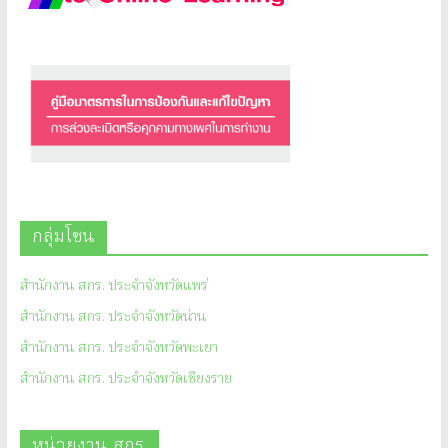
กลุ่มโซน
สำนักงาน สกร. ประจำจังหวัดแพร่
สำนักงาน สกร. ประจำจังหวัดน่าน
สำนักงาน สกร. ประจำจังหวัดพะเยา
สำนักงาน สกร. ประจำจังหวัดเชียงราย
หน่วยงาน สกร.