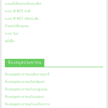
ระบบสั่งข้อสอบเทียบระดับฯ
ระบบ N-NET ปกติ
ระบบ N-NET เทียบระดับ
บ้านหนังสือชุมชน
ระบบ Sar
คลังสื่อ
ห้องสมุดประชาชน
ห้องสมุดประชาชนเฉลิมราชกุมารี
ห้องสมุดประชาชนจังหวัดแพร่
ห้องสมุดประชาชนอำเภอสูงเม่น
ห้องสมุดประชาชนอำเภอสอง
ห้องสมุดประชาชนอำเภอร้องกวาง