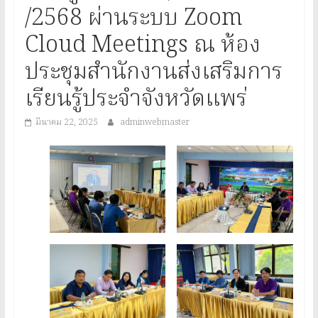
/2568 ผ่านระบบ Zoom
Cloud Meetings ณ ห้อง
ประชุมสำนักงานส่งเสริมการ
เรียนรู้ประจำจังหวัดแพร่
มีนาคม 22, 2025
adminwebmaster