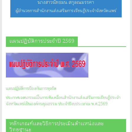
นางสาวนัทธมน สกุลณมรรคา
ผู้อำนวยการสำนักงานส่งเสริมการเรียนรู้ประจำจังหวัดแพร่
แผนปฏิบัติการประจำปี 2569
แผนปฏิบัติการป้องกันการทุจริต
ประกาศเจตนารมณ์ในการขับเคลื่อนสำนักงานส่งเสริมการเรียนรู้ประจำ
จังหวัดแพร่เป็นองค์กรคุณธรรม ประจำปีงบประมาณ พ.ศ.2569
หลักเกณฑ์และวิธีการประเมินตำแหน่งและ
วิทยฐานะ