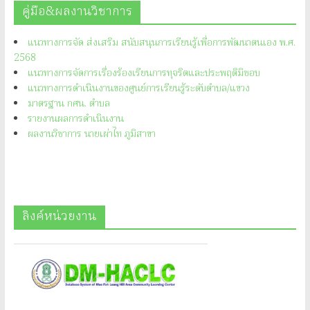
คู่มือ&ผลงานวิชาการ
แนวทางการจัด ส่งเสริม สนับสนุนการเรียนรู้เพื่อการพัฒนาตนเอง พ.ศ.
2568
แนวทางการจัดการเรื่องร้องเรียนการทุจริตและประพฤติมิชอบ
แนวทางการดำเนินงานของศูนย์การเรียนรู้ระดับตำบล/แขวง
มาตรฐาน กศน. ตำบล
รายงานผลการดำเนินงาน
ผลงานวิชาการ นายเผ่าไท ภูมิสาขา
ลิงค์หน่วยงาน