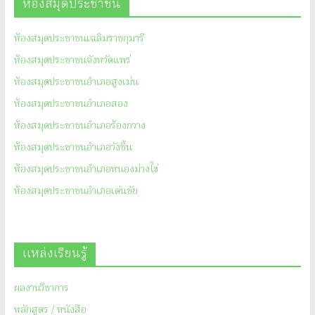
ห้องสมุดประชาชน
ห้องสมุดประชาชนเฉลิมราชกุมารี
ห้องสมุดประชาชนจังหวัดแพร่
ห้องสมุดประชาชนอำเภอสูงเม่น
ห้องสมุดประชาชนอำเภอสอง
ห้องสมุดประชาชนอำเภอร้องกวาง
ห้องสมุดประชาชนอำเภอวังชิ้น
ห้องสมุดประชาชนอำเภอหนองม่วงไข่
ห้องสมุดประชาชนอำเภอเด่นชัย
แหล่งเรียนรู้
ผลงานวิชาการ
หลักสูตร / หนังสือ