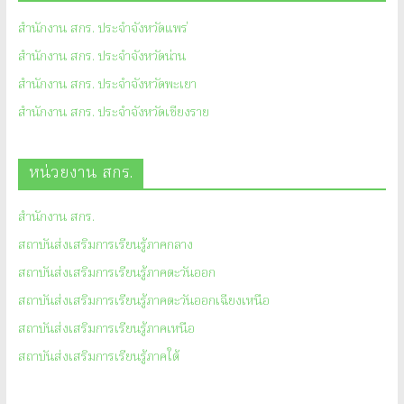
สำนักงาน สกร. ประจำจังหวัดแพร่
สำนักงาน สกร. ประจำจังหวัดน่าน
สำนักงาน สกร. ประจำจังหวัดพะเยา
สำนักงาน สกร. ประจำจังหวัดเชียงราย
หน่วยงาน สกร.
สำนักงาน สกร.
สถาบันส่งเสริมการเรียนรู้ภาคกลาง
สถาบันส่งเสริมการเรียนรู้ภาคตะวันออก
สถาบันส่งเสริมการเรียนรู้ภาคตะวันออกเฉียงเหนือ
สถาบันส่งเสริมการเรียนรู้ภาคเหนือ
สถาบันส่งเสริมการเรียนรู้ภาคใต้