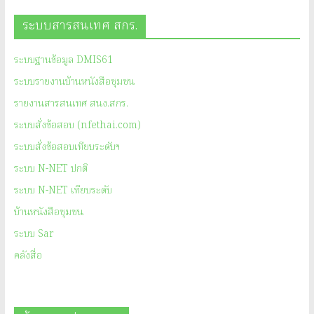
ระบบสารสนเทศ สกร.
ระบบฐานข้อมูล DMIS61
ระบบรายงานบ้านหนังสือชุมชน
รายงานสารสนเทศ สนง.สกร.
ระบบสั่งข้อสอบ (nfethai.com)
ระบบสั่งข้อสอบเทียบระดับฯ
ระบบ N-NET ปกติ
ระบบ N-NET เทียบระดับ
บ้านหนังสือชุมชน
ระบบ Sar
คลังสื่อ