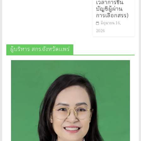
เวลาการขึ้น
บัญชีผู้ผ่าน
การเลือกสรร)
มิถุนายน 16,
2026
ผู้บริหาร สกร.จังหวัดแพร่