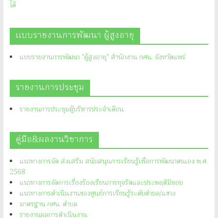
ได้
แบบรายงานการพัฒนา ผู้สูงอายุ
แบบรายงานการพัฒนา "ผู้สูงอายุ" สำนักงาน กศน. จังหวัดแพร่
รายงานการประชุม
รายงานการประชุมผู้บริหารประจำเดือน
คู่มือ&ผลงานวิชาการ
แนวทางการจัด ส่งเสริม สนับสนุนการเรียนรู้เพื่อการพัฒนาตนเอง พ.ศ.
2568
แนวทางการจัดการเรื่องร้องเรียนการทุจริตและประพฤติมิชอบ
แนวทางการดำเนินงานของศูนย์การเรียนรู้ระดับตำบล/แขวง
มาตรฐาน กศน. ตำบล
รายงานผลการดำเนินงาน