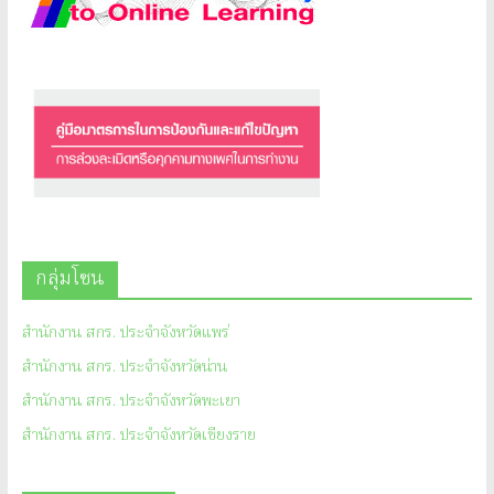
กลุ่มโซน
สำนักงาน สกร. ประจำจังหวัดแพร่
สำนักงาน สกร. ประจำจังหวัดน่าน
สำนักงาน สกร. ประจำจังหวัดพะเยา
สำนักงาน สกร. ประจำจังหวัดเชียงราย