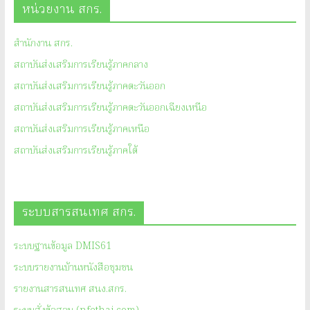
หน่วยงาน สกร.
สำนักงาน สกร.
สถาบันส่งเสริมการเรียนรู้ภาคกลาง
สถาบันส่งเสริมการเรียนรู้ภาคตะวันออก
สถาบันส่งเสริมการเรียนรู้ภาคตะวันออกเฉียงเหนือ
สถาบันส่งเสริมการเรียนรู้ภาคเหนือ
สถาบันส่งเสริมการเรียนรู้ภาคใต้
ระบบสารสนเทศ สกร.
ระบบฐานข้อมูล DMIS61
ระบบรายงานบ้านหนังสือชุมชน
รายงานสารสนเทศ สนง.สกร.