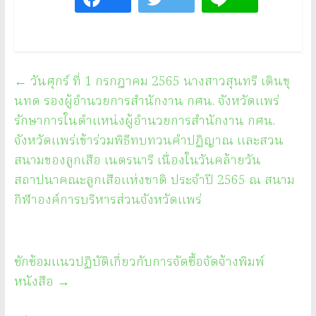
←
วันศุกร์ ที่ 1 กรกฎาคม 2565 นางสาวสุนทรี เตินขุ
นทด รองผู้อำนวยการสำนักงาน กศน. จังหวัดแพร่
รักษาการในตำแหน่งผู้อำนวยการสำนักงาน กศน.
จังหวัดแพร่เข้าร่วมพิธีทบทวนคำปฏิญาณ และสวน
สนามของลูกเสือ เนตรนารี เนื่องในวันคล้ายวัน
สถาปนาคณะลูกเสือแห่งชาติ ประจำปี 2565 ณ สนาม
กีฬาองค์การบริหารส่วนจังหวัดแพร่
ซักซ้อมแนวปฏิบัติเกี่ยวกับการจัดซื้อจัดจ้างพิมพ์
หนังสือ
→