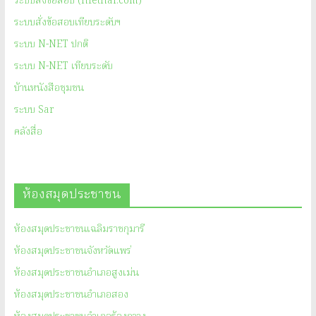
ระบบสั่งข้อสอบ (nfethai.com)
ระบบสั่งข้อสอบเทียบระดับฯ
ระบบ N-NET ปกติ
ระบบ N-NET เทียบระดับ
บ้านหนังสือชุมชน
ระบบ Sar
คลังสื่อ
ห้องสมุดประชาชน
ห้องสมุดประชาชนเฉลิมราชกุมารี
ห้องสมุดประชาชนจังหวัดแพร่
ห้องสมุดประชาชนอำเภอสูงเม่น
ห้องสมุดประชาชนอำเภอสอง