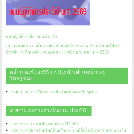
แผนปฏิบัติการป้องกันการทุจริต
ประกาศเจตนารมณ์ในการขับเคลื่อนสำนักงานส่งเสริมการเรียนรู้ประจำ
จังหวัดแพร่เป็นองค์กรคุณธรรม ประจำปีงบประมาณ พ.ศ.2569
หลักเกณฑ์และวิธีการประเมินตำแหน่งและ
วิทยฐานะ
หลักเกณฑ์และวิธีการประเมินตำแหน่งและวิทยฐานะ
รายงานผลการดำเนินงาน ประจำปี
รายงานผลการดำเนินงาน ประจำปี 2568
รายงานสรุปการรับทรัพย์สินหรือประโยชน์อื่นใดอันอาจคำนวณเป็นเงิน