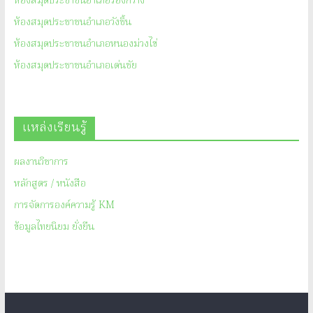
ห้องสมุดประชาชนอำเภอร้องกวาง
ห้องสมุดประชาชนอำเภอวังชิ้น
ห้องสมุดประชาชนอำเภอหนองม่วงไข่
ห้องสมุดประชาชนอำเภอเด่นชัย
แหล่งเรียนรู้
ผลงานวิชาการ
หลักสูตร / หนังสือ
การจัดการองค์ความรู้ KM
ข้อมูลไทยนิยม ยั่งยืน