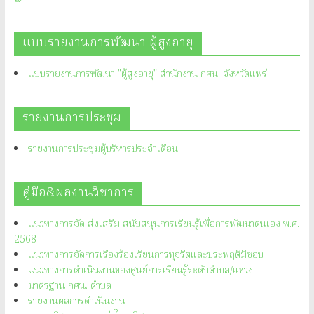
แบบรายงานการพัฒนา ผู้สูงอายุ
แบบรายงานการพัฒนา "ผู้สูงอายุ" สำนักงาน กศน. จังหวัดแพร่
รายงานการประชุม
รายงานการประชุมผู้บริหารประจำเดือน
คู่มือ&ผลงานวิชาการ
แนวทางการจัด ส่งเสริม สนับสนุนการเรียนรู้เพื่อการพัฒนาตนเอง พ.ศ.
2568
แนวทางการจัดการเรื่องร้องเรียนการทุจริตและประพฤติมิชอบ
แนวทางการดำเนินงานของศูนย์การเรียนรู้ระดับตำบล/แขวง
มาตรฐาน กศน. ตำบล
รายงานผลการดำเนินงาน