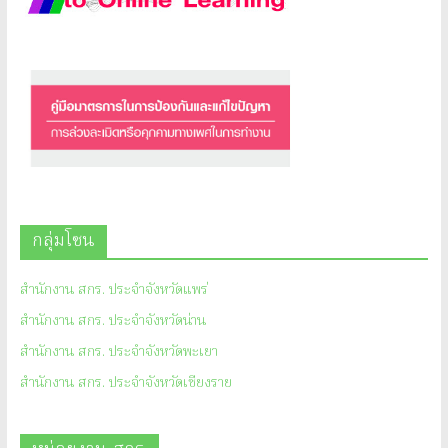
กลุ่มโซน
สำนักงาน สกร. ประจำจังหวัดแพร่
สำนักงาน สกร. ประจำจังหวัดน่าน
สำนักงาน สกร. ประจำจังหวัดพะเยา
สำนักงาน สกร. ประจำจังหวัดเชียงราย