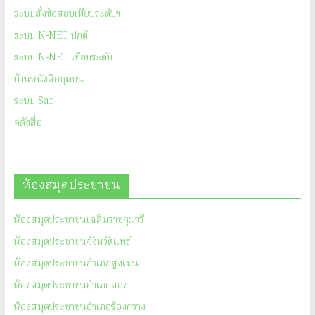
ระบบสั่งข้อสอบเทียบระดับฯ
ระบบ N-NET ปกติ
ระบบ N-NET เทียบระดับ
บ้านหนังสือชุมชน
ระบบ Sar
คลังสื่อ
ห้องสมุดประชาชน
ห้องสมุดประชาชนเฉลิมราชกุมารี
ห้องสมุดประชาชนจังหวัดแพร่
ห้องสมุดประชาชนอำเภอสูงเม่น
ห้องสมุดประชาชนอำเภอสอง
ห้องสมุดประชาชนอำเภอร้องกวาง