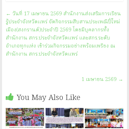
←
วันที่ 17 เมษายน 2569 สำนักงานส่งเสริมการเรียน
รู้ประจำจังหวัดแพร่ จัดกิจกรรมสืบสานประเพณีปี๋ใหม่
เมือง(สงกรานต์)ประจำปี 2569 โดยมีบุคลากรทั้ง
สำนักงาน สกร.ประจำจังหวัดแพร่ และสกร.ระดับ
อำเภอทุกแห่ง เข้าร่วมกิจกรรมอย่างพร้อมเพรียง ณ
สำนักงาน สกร.ประจำจังหวัดแพร่
1 เมษายน 2569
→
You May Also Like