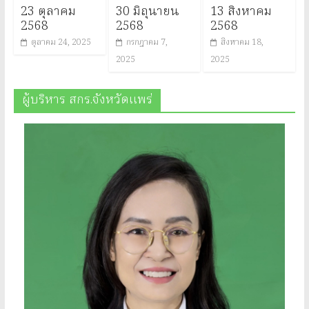
23 ตุลาคม
30 มิถุนายน
13 สิงหาคม
2568
2568
2568
ตุลาคม 24, 2025
กรกฎาคม 7,
สิงหาคม 18,
2025
2025
ผู้บริหาร สกร.จังหวัดแพร่