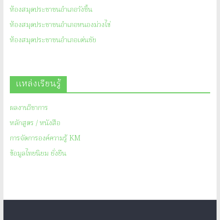
ห้องสมุดประชาชนอำเภอวังชิ้น
ห้องสมุดประชาชนอำเภอหนองม่วงไข่
ห้องสมุดประชาชนอำเภอเด่นชัย
แหล่งเรียนรู้
ผลงานวิชาการ
หลักสูตร / หนังสือ
การจัดการองค์ความรู้ KM
ข้อมูลไทยนิยม ยั่งยืน